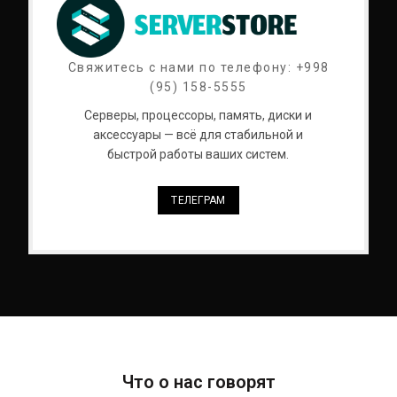
Свяжитесь с нами по телефону: +998
(95) 158-5555
Серверы, процессоры, память, диски и
аксессуары — всё для стабильной и
быстрой работы ваших систем.
ТЕЛЕГРАМ
Что о нас говорят