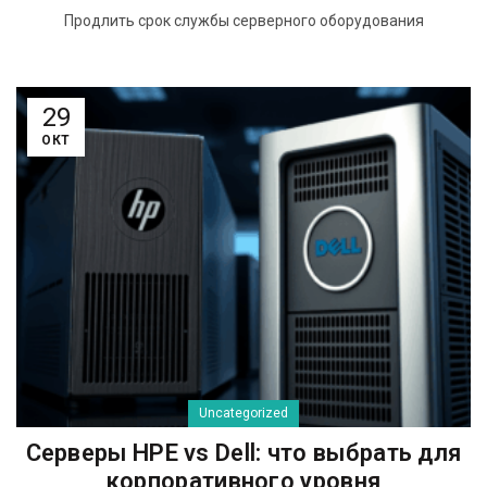
Продлить срок службы серверного оборудования
29
ОКТ
Uncategorized
Серверы HPE vs Dell: что выбрать для
корпоративного уровня