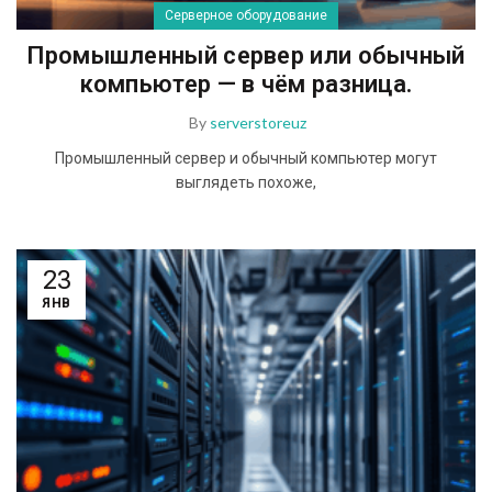
Серверное оборудование
Промышленный сервер или обычный
компьютер — в чём разница.
By
serverstoreuz
Промышленный сервер и обычный компьютер могут
выглядеть похоже,
23
ЯНВ