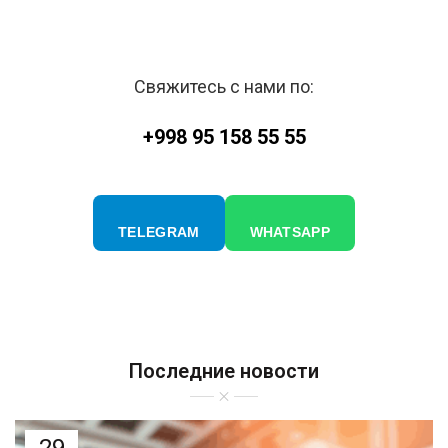
Свяжитесь с нами
Свяжитесь с нами по:
+998 95 158 55 55
TELEGRAM
WHATSAPP
Последние новости