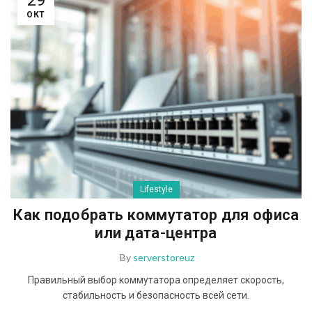
29
ОКТ
Lifestyle
Как подобрать коммутатор для офиса
или дата-центра
By
serverstoreuz
Правильный выбор коммутатора определяет скорость,
стабильность и безопасность всей сети.