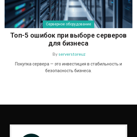
Серверное оборудование
Топ-5 ошибок при выборе серверов
для бизнеса
By
serverstoreuz
Покупка сервера — это инвестиция в стабильность и
безопасность бизнеса.