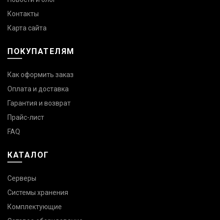
Контакты
Карта сайта
ПОКУПАТЕЛЯМ
Как оформить заказ
Оплата и доставка
Гарантия и возврат
Прайс-лист
FAQ
КАТАЛОГ
Серверы
Системы хранения
Комплектующие