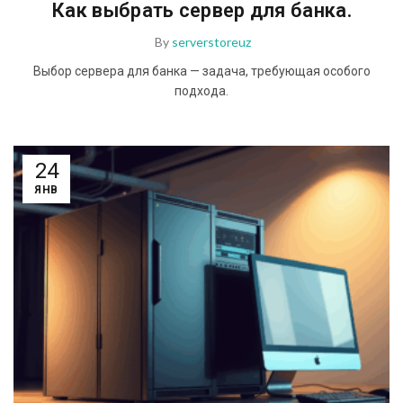
Как выбрать сервер для банка.
By
serverstoreuz
Выбор сервера для банка — задача, требующая особого
подхода.
24
ЯНВ