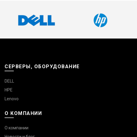
СЕРВЕРЫ, ОБОРУДОВАНИЕ
DELL
HPE
Lenovo
О КОМПАНИИ
О компании
Новости и блог