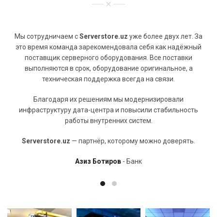
Мы сотрудничаем с
Serverstore.uz
уже более двух лет. За
это время команда зарекомендовала себя как надёжный
поставщик серверного оборудования. Все поставки
выполняются в срок, оборудование оригинальное, а
техническая поддержка всегда на связи.
Благодаря их решениям мы модернизировали
инфраструктуру дата-центра и повысили стабильность
работы внутренних систем.
Serverstore.uz
— партнёр, которому можно доверять.
Азиз Ботиров
Банк