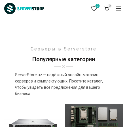
0
0
Серверы в Serverstore
Популярные категории
ServerStore.uz — надёжный онлайн-магазин
серверов и комплектующих. Посетите каталог,
чтобы увидеть все предложения для вашего
бизнеса.