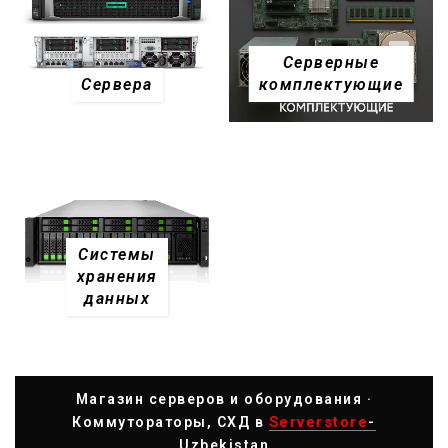
Серверные
Сервера
комплектующие
Системы
хранения
данных
Магазин серверов и оборудования ·
Serverstore
Коммутораторы, СХД в
-
Uzbekistan