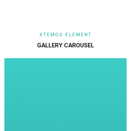
XTEMOS ELEMENT
GALLERY CAROUSEL
Связаться с нами