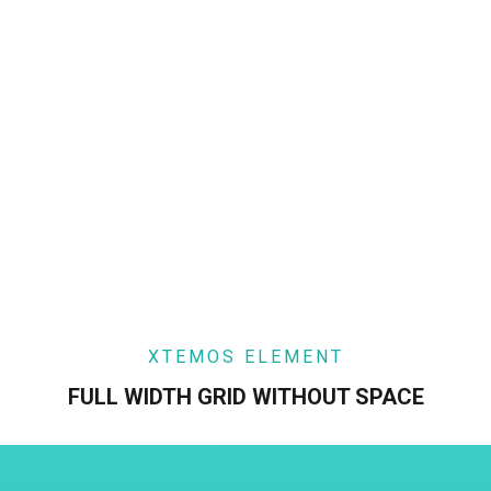
XTEMOS ELEMENT
FULL WIDTH GRID WITHOUT SPACE