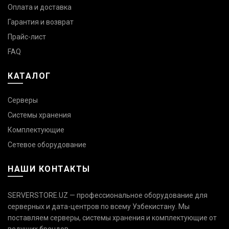
Оплата и доставка
Гарантия и возврат
Прайс-лист
FAQ
КАТАЛОГ
Серверы
Системы хранения
Комплектующие
Сетевое оборудование
НАШИ КОНТАКТЫ
SERVERSTORE.UZ — профессиональное оборудование для
серверных и дата-центров по всему Узбекистану. Мы
поставляем серверы, системы хранения и комплектующие от
Связаться с нами
ведущих брендов.