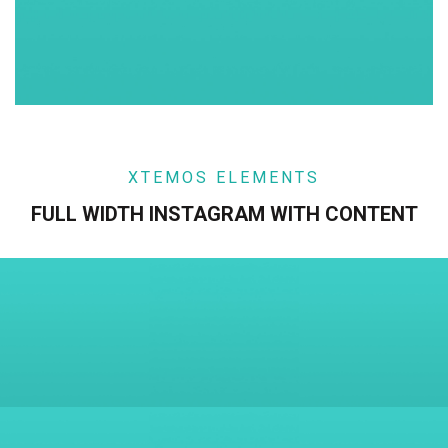
XTEMOS ELEMENTS
FULL WIDTH INSTAGRAM WITH CONTENT