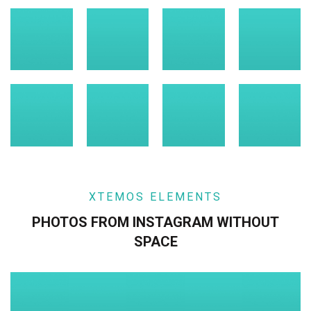
XTEMOS ELEMENTS
PHOTOS FROM INSTAGRAM WITHOUT
SPACE