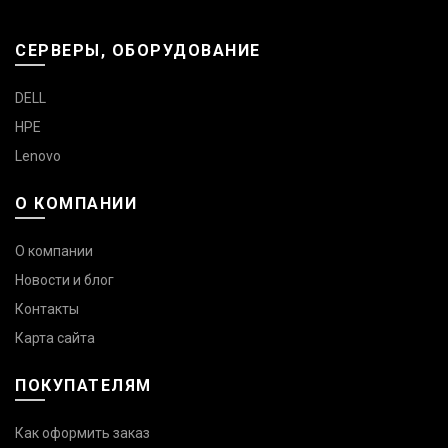
СЕРВЕРЫ, ОБОРУДОВАНИЕ
DELL
HPE
Lenovo
О КОМПАНИИ
О компании
Новости и блог
Контакты
Карта сайта
ПОКУПАТЕЛЯМ
Как оформить заказ