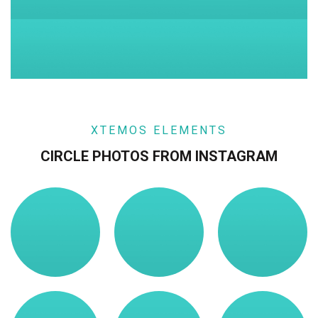
XTEMOS ELEMENTS
CIRCLE PHOTOS FROM INSTAGRAM