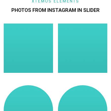
XTEMOS ELEMENTS
PHOTOS FROM INSTAGRAM IN SLIDER