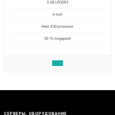
5 GB LPDDR3
6-inch
Helio X30 processor
30.16 megapixel
СЕРВЕРЫ, ОБОРУДОВАНИЕ