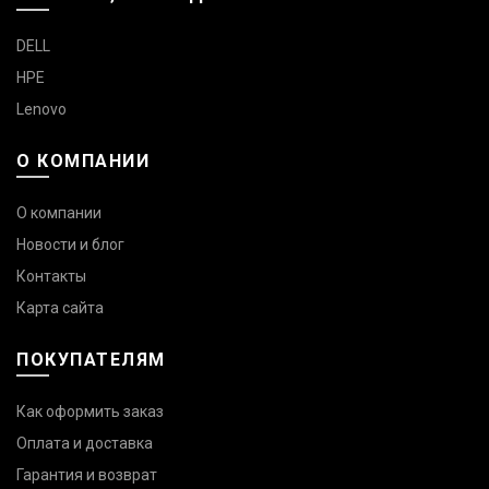
DELL
HPE
Lenovo
О КОМПАНИИ
О компании
Новости и блог
Контакты
Карта сайта
ПОКУПАТЕЛЯМ
Как оформить заказ
Оплата и доставка
Гарантия и возврат