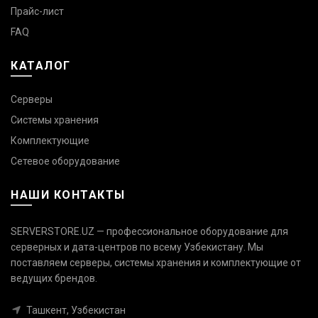
Прайс-лист
FAQ
КАТАЛОГ
Серверы
Системы хранения
Комплектующие
Сетевое оборудование
НАШИ КОНТАКТЫ
SERVERSTORE.UZ — профессиональное оборудование для
серверных и дата-центров по всему Узбекистану. Мы
поставляем серверы, системы хранения и комплектующие от
Связаться с нами
ведущих брендов.
Ответим быстро — выберите
удобный канал
Ташкент, Узбекистан