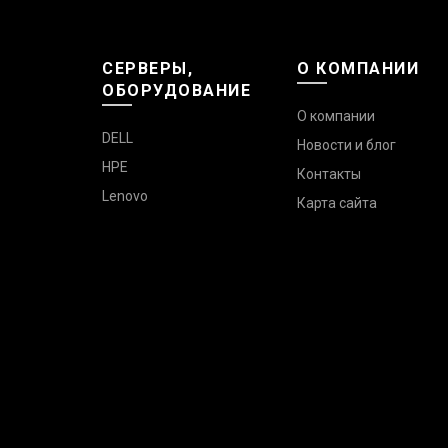
СЕРВЕРЫ,
О КОМПАНИИ
ОБОРУДОВАНИЕ
О компании
DELL
Новости и блог
HPE
Контакты
Lenovo
Карта сайта