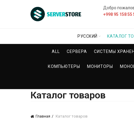
Добро пожало
+998 95 158 55 
РУССКИЙ
КАТАЛОГ Т
ALL
СЕРВЕРА
СИСТЕМЫ ХРАНЕ
КОМПЬЮТЕРЫ
МОНИТОРЫ
МОНО
Каталог товаров
Главная
Каталог товаров