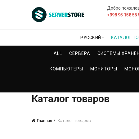
Добро пожало
+998 95 158 55 
РУССКИЙ
КАТАЛОГ Т
ALL
СЕРВЕРА
СИСТЕМЫ ХРАНЕ
КОМПЬЮТЕРЫ
МОНИТОРЫ
МОНО
Каталог товаров
Главная
Каталог товаров