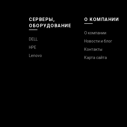
СЕРВЕРЫ,
О КОМПАНИИ
ОБОРУДОВАНИЕ
О компании
DELL
Новости и блог
HPE
Контакты
Lenovo
Карта сайта