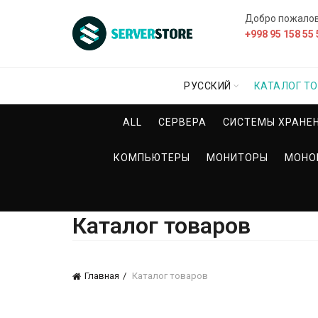
Добро пожало
+998 95 158 55 
РУССКИЙ
КАТАЛОГ Т
ALL
СЕРВЕРА
СИСТЕМЫ ХРАНЕ
КОМПЬЮТЕРЫ
МОНИТОРЫ
МОНО
Каталог товаров
Главная
Каталог товаров