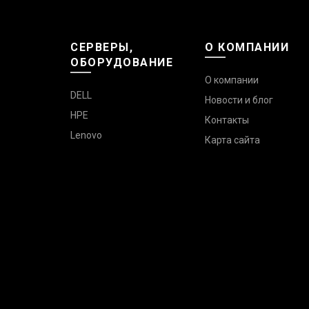
СЕРВЕРЫ,
О КОМПАНИИ
ОБОРУДОВАНИЕ
О компании
DELL
Новости и блог
HPE
Контакты
Lenovo
Карта сайта