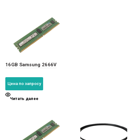
16GB Samsung 2666V
Цена по запросу
Читать далее