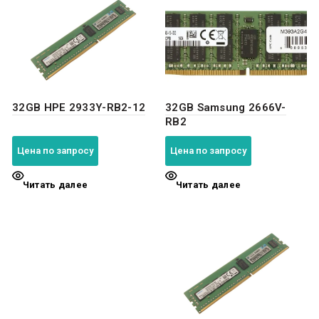
32GB HPE 2933Y-RB2-12
32GB Samsung 2666V-
RB2
Цена по запросу
Цена по запросу
Читать далее
Читать далее