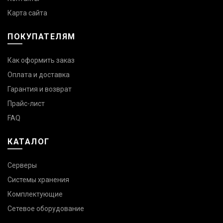
Карта сайта
ПОКУПАТЕЛЯМ
Как оформить заказ
Оплата и доставка
Гарантия и возврат
Прайс-лист
FAQ
КАТАЛОГ
Серверы
Системы хранения
Комплектующие
Сетевое оборудование