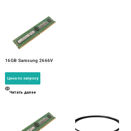
16GB Samsung 2666V
Цена по запросу
Читать далее