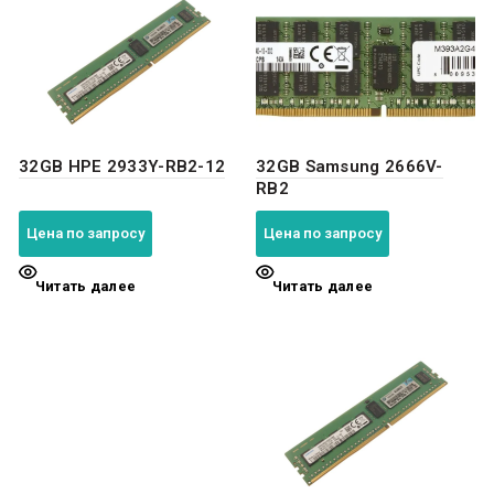
32GB HPE 2933Y-RB2-12
32GB Samsung 2666V-
RB2
Цена по запросу
Цена по запросу
Читать далее
Читать далее