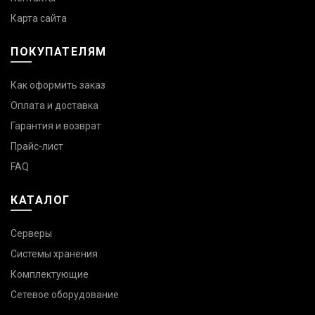
Карта сайта
ПОКУПАТЕЛЯМ
Как оформить заказ
Оплата и доставка
Гарантия и возврат
Прайс-лист
FAQ
КАТАЛОГ
Серверы
Системы хранения
Комплектующие
Сетевое оборудование