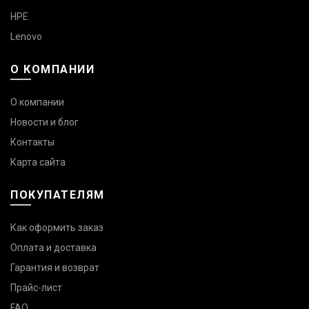
HPE
Lenovo
О КОМПАНИИ
О компании
Новости и блог
Контакты
Карта сайта
ПОКУПАТЕЛЯМ
Как оформить заказ
Оплата и доставка
Гарантия и возврат
Прайс-лист
FAQ