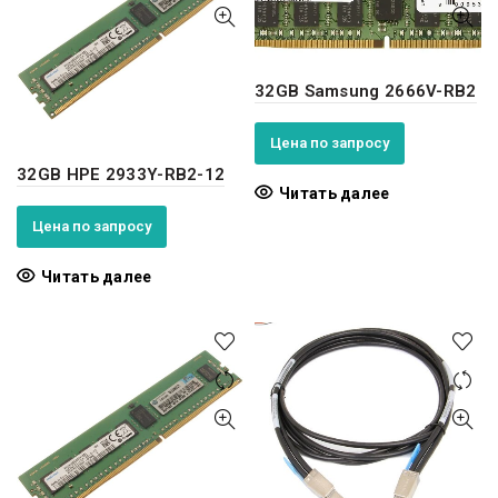
32GB Samsung 2666V-RB2
Цена по запросу
32GB HPE 2933Y-RB2-12
Читать далее
Цена по запросу
Читать далее