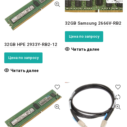
32GB Samsung 2666V-RB2
Цена по запросу
32GB HPE 2933Y-RB2-12
Читать далее
Цена по запросу
Читать далее