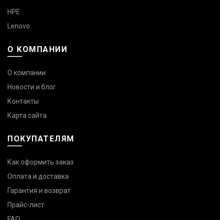
HPE
Lenovo
О КОМПАНИИ
О компании
Новости и блог
Контакты
Карта сайта
ПОКУПАТЕЛЯМ
Как оформить заказ
Оплата и доставка
Гарантия и возврат
Прайс-лист
FAQ