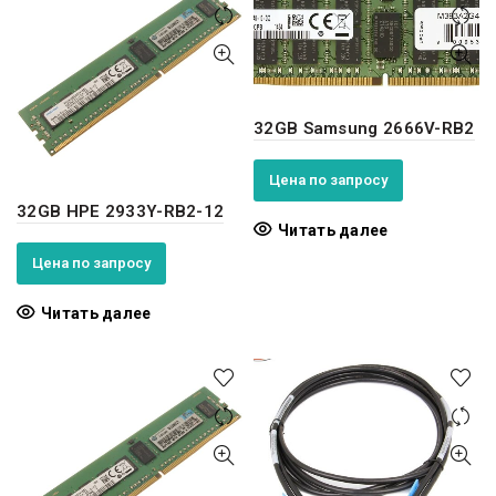
32GB Samsung 2666V-RB2
Цена по запросу
32GB HPE 2933Y-RB2-12
Читать далее
Цена по запросу
Читать далее