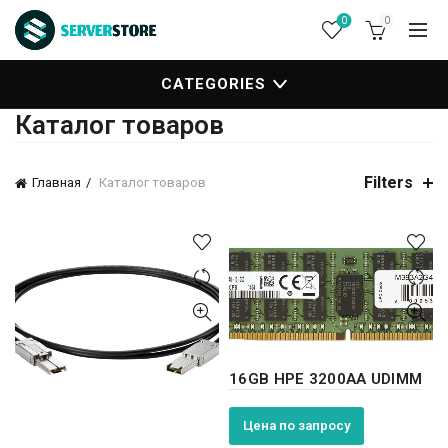
0
0
CATEGORIES
Каталог товаров
Filters
Главная
Каталог товаров
16GB HPE 3200AA UDIMM
Цена по запросу