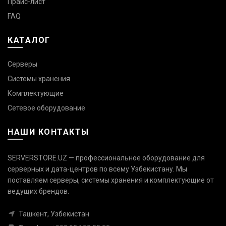
Прайс-лист
FAQ
КАТАЛОГ
Серверы
Системы хранения
Комплектующие
Сетевое оборудование
НАШИ КОНТАКТЫ
SERVERSTORE.UZ — профессиональное оборудование для
серверных и дата-центров по всему Узбекистану. Мы
поставляем серверы, системы хранения и комплектующие от
Связаться с нами
ведущих брендов.
Ответим быстро — выберите
удобный канал
Ташкент, Узбекистан