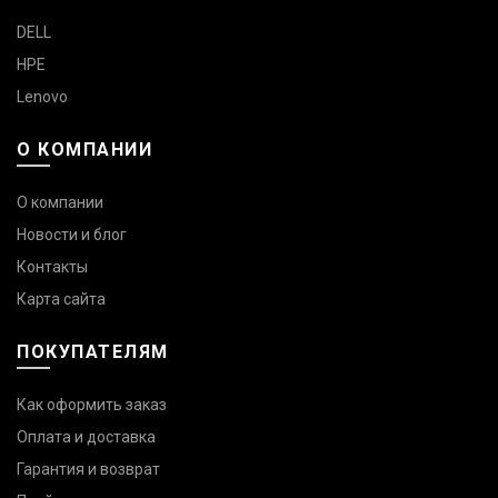
DELL
HPE
Lenovo
О КОМПАНИИ
О компании
Новости и блог
Контакты
Карта сайта
ПОКУПАТЕЛЯМ
Как оформить заказ
Оплата и доставка
Гарантия и возврат