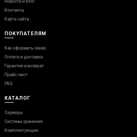
Новости и блог
Контакты
Карта сайта
ПОКУПАТЕЛЯМ
Как оформить заказ
Оплата и доставка
Гарантия и возврат
Прайс-лист
FAQ
КАТАЛОГ
Серверы
Системы хранения
Комплектующие