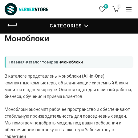
0
0
CATEGORIES
Моноблоки
›
›
Главная
Каталог товаров
Моноблоки
В каталоге представлены моноблоки (All-in-One) —
компактные компьютеры, объединяющие системный блок и
монитор в одном корпусе. Они подходят для офисной работы,
бизнеса, обучения и приёма клиентов.
Моноблоки экономят рабочее пространство и обеспечивают
стабильную производительность для повседневных задач.
Мы помогаем подобрать модель под ваши требования и
обеспечиваем поставку по Ташкенту и Узбекистану с
гарантией.