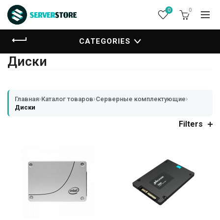
0
0
CATEGORIES
Диски
›
›
›
Главная
Каталог товаров
Серверные комплектующие
Диски
Filters