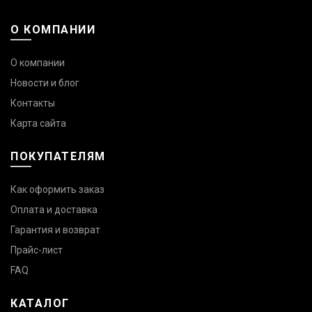
О КОМПАНИИ
О компании
Новости и блог
Контакты
Карта сайта
ПОКУПАТЕЛЯМ
Как оформить заказ
Оплата и доставка
Гарантия и возврат
Прайс-лист
FAQ
КАТАЛОГ