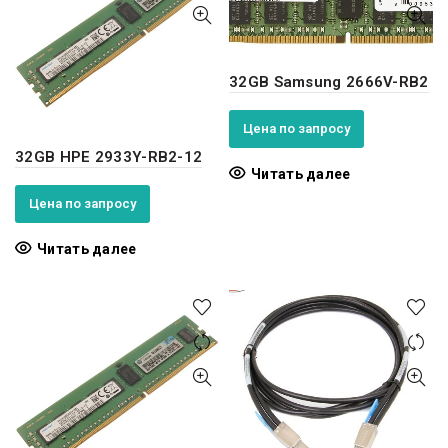
32GB Samsung 2666V-RB2
Цена по запросу
32GB HPE 2933Y-RB2-12
Читать далее
Цена по запросу
Читать далее