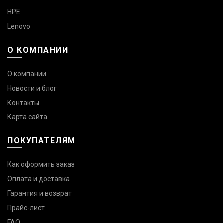
HPE
Lenovo
О КОМПАНИИ
О компании
Новости и блог
Контакты
Карта сайта
ПОКУПАТЕЛЯМ
Как оформить заказ
Оплата и доставка
Гарантия и возврат
Прайс-лист
FAQ