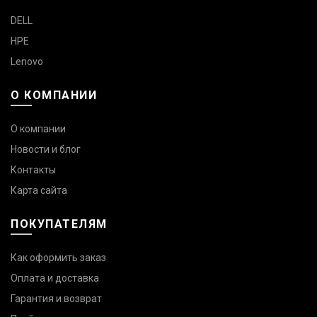
DELL
HPE
Lenovo
О КОМПАНИИ
О компании
Новости и блог
Контакты
Карта сайта
ПОКУПАТЕЛЯМ
Как оформить заказ
Оплата и доставка
Гарантия и возврат