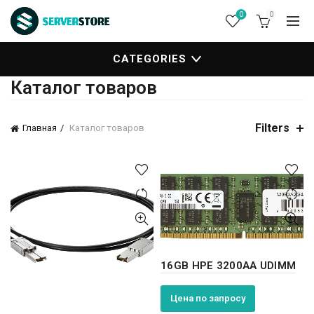
0
0
CATEGORIES
Каталог товаров
Filters
Главная
Каталог товаров
16GB HPE 3200AA UDIMM
Цена по запросу