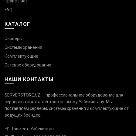
Прайс-лист
FAQ
КАТАЛОГ
Серверы
Системы хранения
Комплектующие
Сетевое оборудование
НАШИ КОНТАКТЫ
SERVERSTORE.UZ — профессиональное оборудование для
серверных и дата-центров по всему Узбекистану. Мы
поставляем серверы, системы хранения и комплектующие от
Связаться с нами
ведущих брендов.
Ответим быстро — выберите
удобный канал
Ташкент, Узбекистан