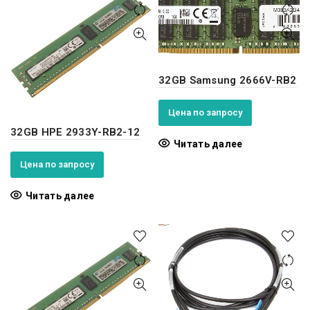
32GB Samsung 2666V-RB2
Цена по запросу
32GB HPE 2933Y-RB2-12
Читать далее
Цена по запросу
Читать далее