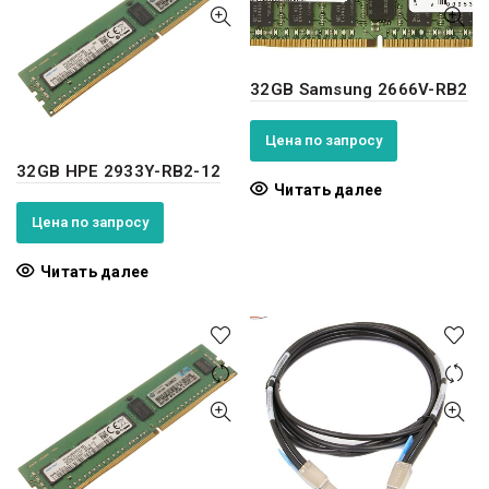
32GB Samsung 2666V-RB2
Цена по запросу
32GB HPE 2933Y-RB2-12
Читать далее
Цена по запросу
Читать далее