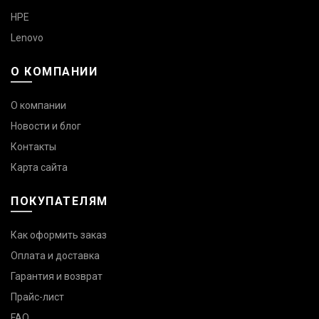
HPE
Lenovo
О КОМПАНИИ
О компании
Новости и блог
Контакты
Карта сайта
ПОКУПАТЕЛЯМ
Как оформить заказ
Оплата и доставка
Гарантия и возврат
Прайс-лист
FAQ