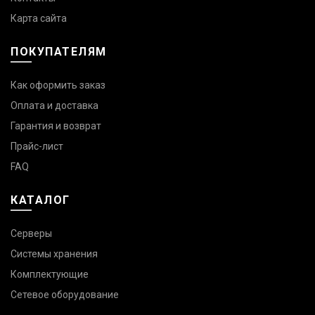
Карта сайта
ПОКУПАТЕЛЯМ
Как оформить заказ
Оплата и доставка
Гарантия и возврат
Прайс-лист
FAQ
КАТАЛОГ
Серверы
Системы хранения
Комплектующие
Сетевое оборудование