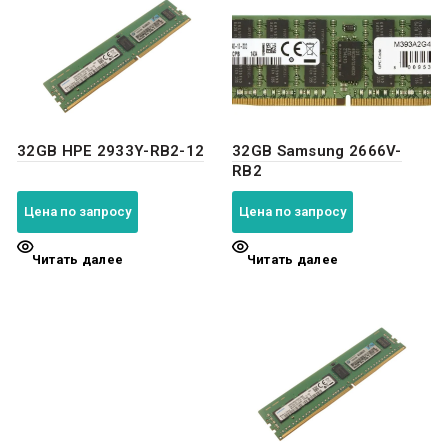
32GB HPE 2933Y-RB2-12
32GB Samsung 2666V-
RB2
Цена по запросу
Цена по запросу
Читать далее
Читать далее