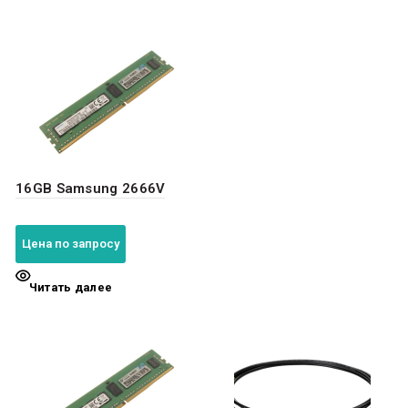
16GB Samsung 2666V
Цена по запросу
Читать далее