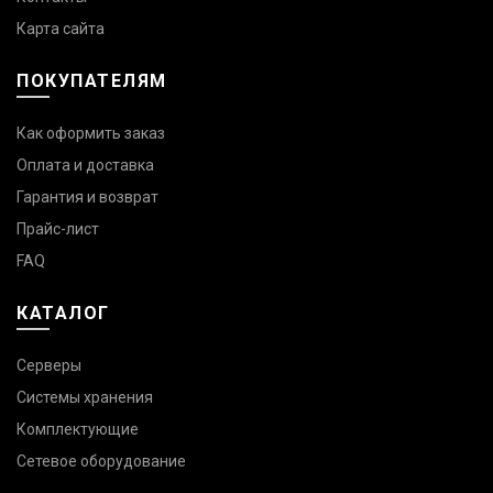
Карта сайта
ПОКУПАТЕЛЯМ
Как оформить заказ
Оплата и доставка
Гарантия и возврат
Прайс-лист
FAQ
КАТАЛОГ
Серверы
Системы хранения
Комплектующие
Сетевое оборудование