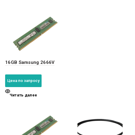
16GB Samsung 2666V
Цена по запросу
Читать далее