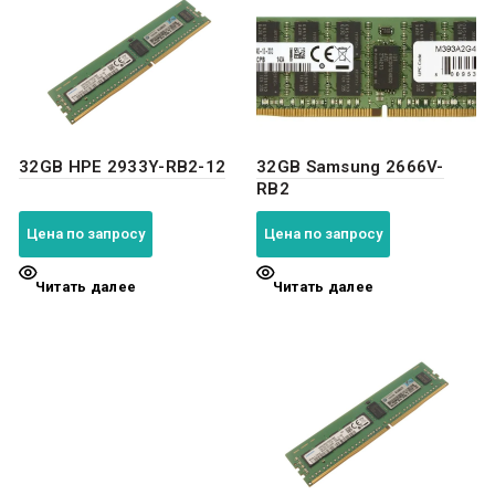
32GB HPE 2933Y-RB2-12
32GB Samsung 2666V-
RB2
Цена по запросу
Цена по запросу
Читать далее
Читать далее