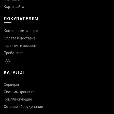
Карта сайта
ПОКУПАТЕЛЯМ
Как оформить заказ
Оплата и доставка
Гарантия и возврат
Прайс-лист
FAQ
КАТАЛОГ
Серверы
Системы хранения
Комплектующие
Сетевое оборудование