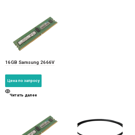
16GB Samsung 2666V
Цена по запросу
Читать далее