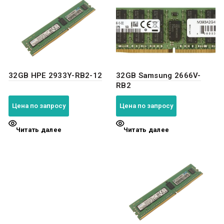
32GB HPE 2933Y-RB2-12
32GB Samsung 2666V-
RB2
Цена по запросу
Цена по запросу
Читать далее
Читать далее