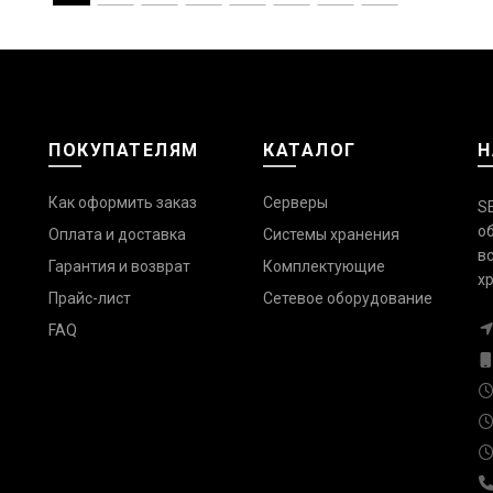
ПОКУПАТЕЛЯМ
КАТАЛОГ
Н
Как оформить заказ
Серверы
S
о
Оплата и доставка
Системы хранения
в
Гарантия и возврат
Комплектующие
х
Прайс-лист
Сетевое оборудование
FAQ