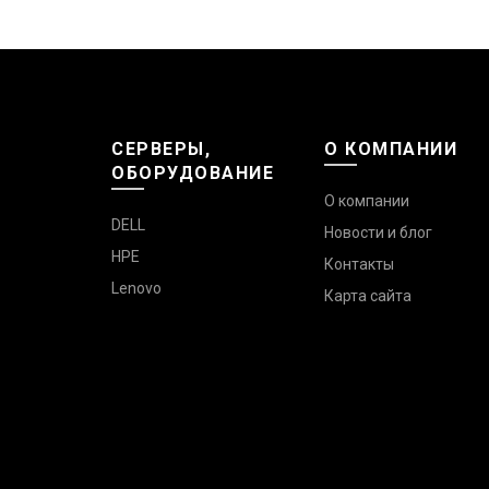
СЕРВЕРЫ,
О КОМПАНИИ
ОБОРУДОВАНИЕ
О компании
DELL
Новости и блог
HPE
Контакты
Lenovo
Карта сайта