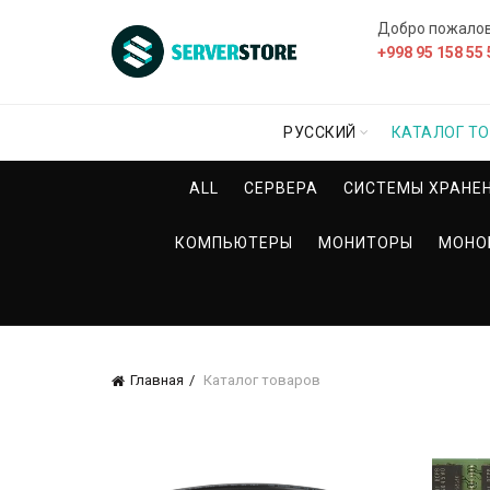
Добро пожало
+998 95 158 55 
РУССКИЙ
КАТАЛОГ Т
ALL
СЕРВЕРА
СИСТЕМЫ ХРАНЕ
КОМПЬЮТЕРЫ
МОНИТОРЫ
МОНО
Главная
Каталог товаров