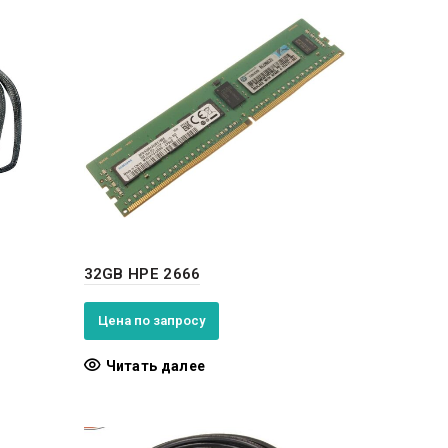
32GB HPE 2666
Цена по запросу
Читать далее