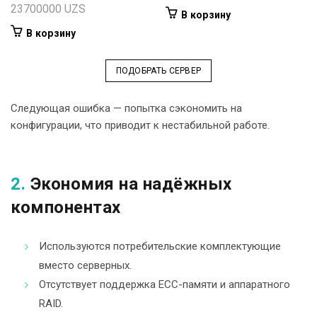
23700000
UZS
В корзину
В корзину
ПОДОБРАТЬ СЕРВЕР
Следующая ошибка — попытка сэкономить на
конфигурации, что приводит к нестабильной работе.
2.
Экономия на надёжных
компонентах
Используются потребительские комплектующие
вместо серверных.
Отсутствует поддержка ECC-памяти и аппаратного
RAID.