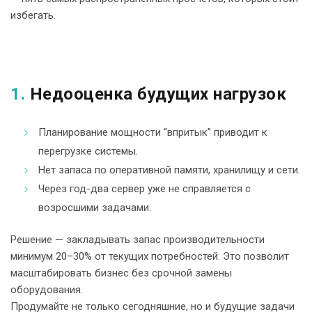
избегать.
1.
Недооценка будущих нагрузок
Планирование мощности “впритык” приводит к
перегрузке системы.
Нет запаса по оперативной памяти, хранилищу и сети.
Через год-два сервер уже не справляется с
возросшими задачами.
Решение — закладывать запас производительности
минимум 20–30% от текущих потребностей. Это позволит
масштабировать бизнес без срочной замены
оборудования.
Продумайте не только сегодняшние, но и будущие задачи