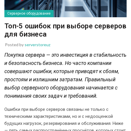
Серверное оборудование
Топ-5 ошибок при выборе серверов
для бизнеса
Posted by
serverstoreuz
Покупка сервера — это инвестиция в стабильность
и безопасность бизнеса. Но часто компании
совершают ошибки, которые приводят к сбоям,
простоям и излишним затратам. Правильный
выбор серверного оборудования начинается с
понимания своих задач и требований.
Ошибки при выборе серверов связаны не только с
техническими характеристиками, но и с недооценкой
будущих нагрузок, резервирования и обслуживания. Ниже
— пять самых распространённых просчётов, которых стоит