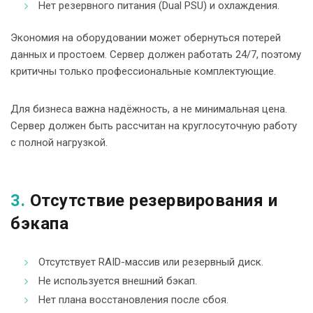
Нет резервного питания (Dual PSU) и охлаждения.
Экономия на оборудовании может обернуться потерей
данных и простоем. Сервер должен работать 24/7, поэтому
критичны только профессиональные комплектующие.
Для бизнеса важна надёжность, а не минимальная цена.
Сервер должен быть рассчитан на круглосуточную работу
с полной нагрузкой.
3.
Отсутствие резервирования и
бэкапа
Отсутствует RAID-массив или резервный диск.
Не используется внешний бэкап.
Нет плана восстановления после сбоя.