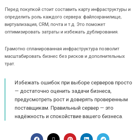
Перед покупкой стоит составить карту инфраструктуры и
определить роль каждого сервера: файлохранилище,
виртуализация, CRM, почта и т.д. Это поможет
оптимизировать затраты и избежать дублирования.
Грамотно спланированная инфраструктура позволит
масштабировать бизнес без рисков и дополнительных
трат.
Избежать ошибок при выборе серверов просто
— достаточно оценить задачи бизнеса,
предусмотреть рост и доверять проверенным
поставщикам. Правильный сервер — это
надёжность и спокойствие вашего бизнеса.