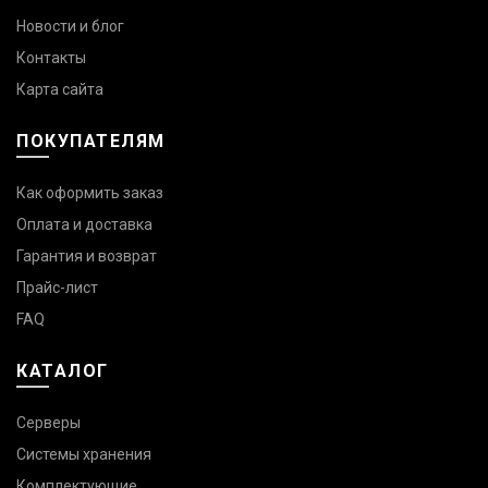
Новости и блог
Контакты
Карта сайта
ПОКУПАТЕЛЯМ
Как оформить заказ
Оплата и доставка
Гарантия и возврат
Прайс-лист
FAQ
КАТАЛОГ
Серверы
Системы хранения
Комплектующие