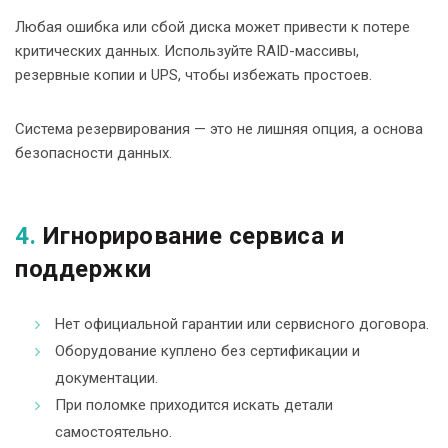
Любая ошибка или сбой диска может привести к потере
критических данных. Используйте RAID-массивы,
резервные копии и UPS, чтобы избежать простоев.
Система резервирования — это не лишняя опция, а основа
безопасности данных.
4.
Игнорирование сервиса и
поддержки
Нет официальной гарантии или сервисного договора.
Оборудование куплено без сертификации и
документации.
При поломке приходится искать детали
самостоятельно.