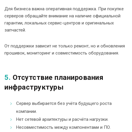
Для бизнеса важна оперативная поддержка. При покупке
серверов обращайте внимание на наличие официальной
гарантии, локальных сервис-центров и оригинальных
запчастей.
От поддержки зависит не только ремонт, но и обновления
прошивок, мониторинг и совместимость оборудования.
5.
Отсутствие планирования
инфраструктуры
Сервер выбирается без учёта будущего роста
компании.
Нет сетевой архитектуры и расчёта нагрузки.
Несовместимость между компонентами и ПО.