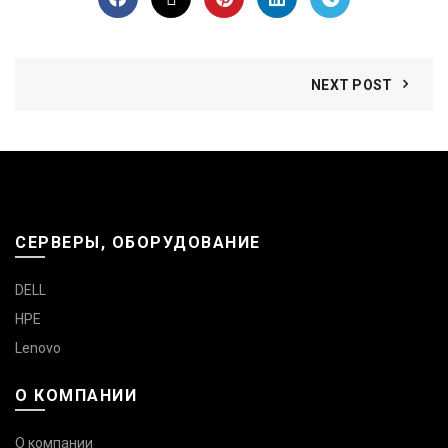
NEXT POST
СЕРВЕРЫ, ОБОРУДОВАНИЕ
DELL
HPE
Lenovo
О КОМПАНИИ
О компании