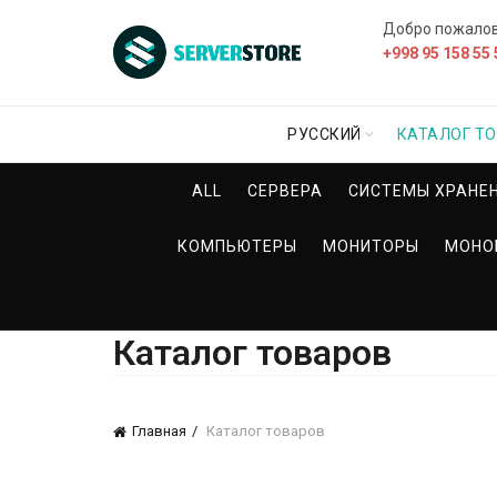
Добро пожало
+998 95 158 55 
РУССКИЙ
КАТАЛОГ Т
ALL
СЕРВЕРА
СИСТЕМЫ ХРАНЕ
КОМПЬЮТЕРЫ
МОНИТОРЫ
МОНО
Каталог товаров
Главная
Каталог товаров