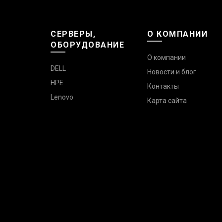
СЕРВЕРЫ,
О КОМПАНИИ
ОБОРУДОВАНИЕ
О компании
DELL
Новости и блог
HPE
Контакты
Lenovo
Карта сайта