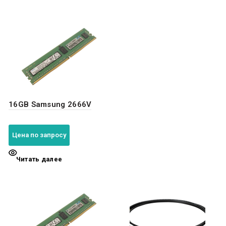
16GB Samsung 2666V
Цена по запросу
Читать далее