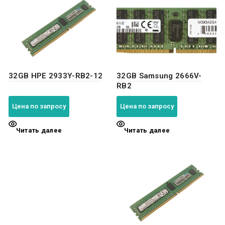
32GB HPE 2933Y-RB2-12
32GB Samsung 2666V-
RB2
Цена по запросу
Цена по запросу
Читать далее
Читать далее