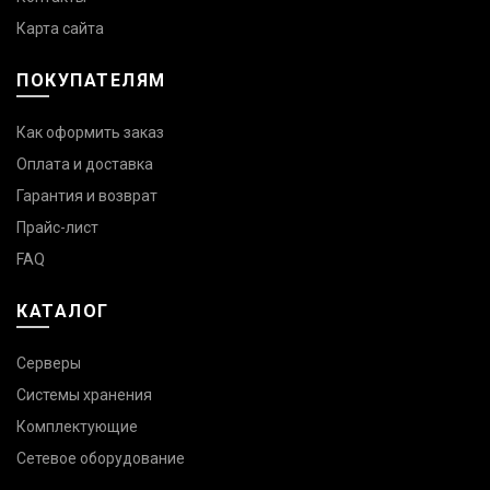
Карта сайта
ПОКУПАТЕЛЯМ
Как оформить заказ
Оплата и доставка
Гарантия и возврат
Прайс-лист
FAQ
КАТАЛОГ
Серверы
Системы хранения
Комплектующие
Сетевое оборудование