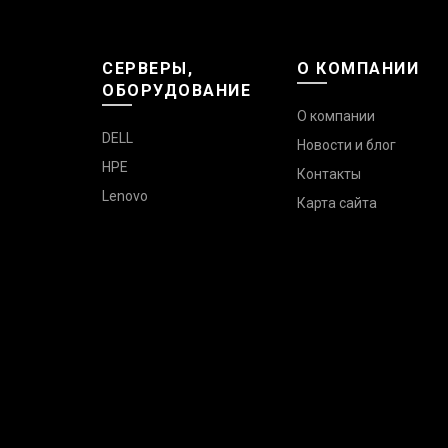
СЕРВЕРЫ,
О КОМПАНИИ
ОБОРУДОВАНИЕ
О компании
DELL
Новости и блог
HPE
Контакты
Lenovo
Карта сайта