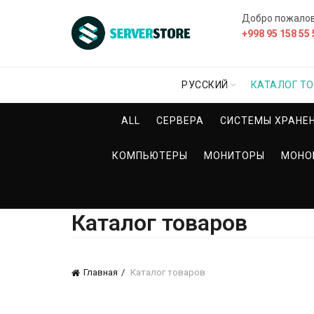
Добро пожало
+998 95 158 55 
РУССКИЙ
КАТАЛОГ Т
ALL
СЕРВЕРА
СИСТЕМЫ ХРАНЕ
КОМПЬЮТЕРЫ
МОНИТОРЫ
МОНО
Каталог товаров
Главная
Каталог товаров