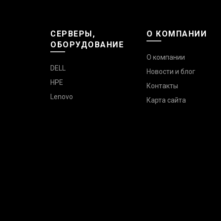
СЕРВЕРЫ,
О КОМПАНИИ
ОБОРУДОВАНИЕ
О компании
DELL
Новости и блог
HPE
Контакты
Lenovo
Карта сайта