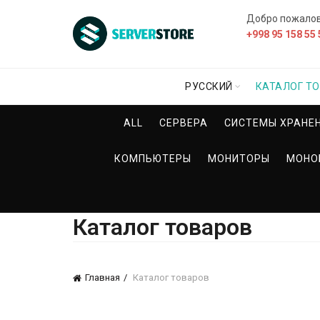
Добро пожало
+998 95 158 55 
РУССКИЙ
КАТАЛОГ Т
ALL
СЕРВЕРА
СИСТЕМЫ ХРАНЕ
КОМПЬЮТЕРЫ
МОНИТОРЫ
МОНО
Каталог товаров
Главная
Каталог товаров