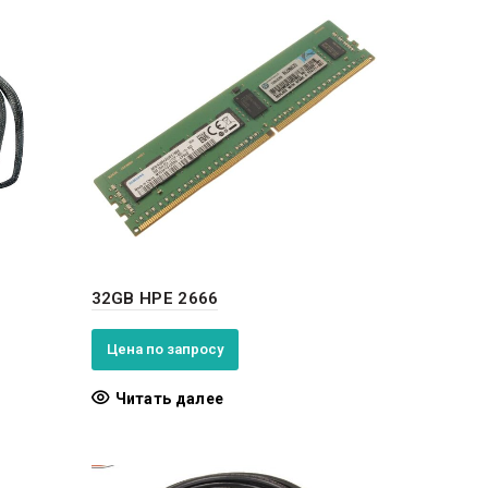
32GB HPE 2666
Цена по запросу
Читать далее