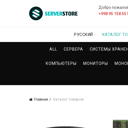
Добро пожало
+998 95 158 55 
РУССКИЙ
КАТАЛОГ Т
ALL
СЕРВЕРА
СИСТЕМЫ ХРАНЕ
КОМПЬЮТЕРЫ
МОНИТОРЫ
МОНО
Главная
Каталог товаров