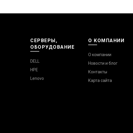
СЕРВЕРЫ,
О КОМПАНИИ
ОБОРУДОВАНИЕ
О компании
DELL
Новости и блог
HPE
Контакты
Lenovo
Карта сайта