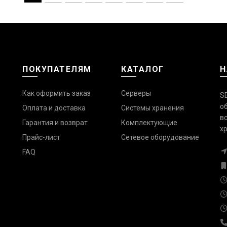
ПОКУПАТЕЛЯМ
КАТАЛОГ
Н
Как оформить заказ
Серверы
S
о
Оплата и доставка
Системы хранения
в
Гарантия и возврат
Комплектующие
х
Прайс-лист
Сетевое оборудование
FAQ